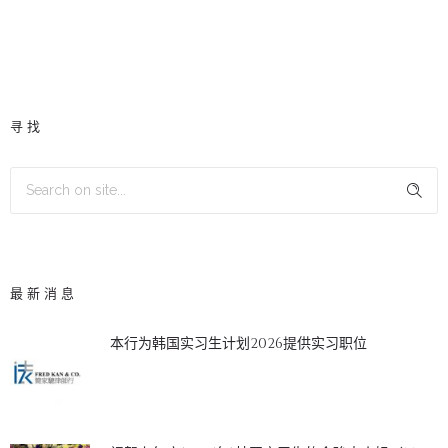
寻找
最新消息
本行为韩国实习生计划2026提供实习职位