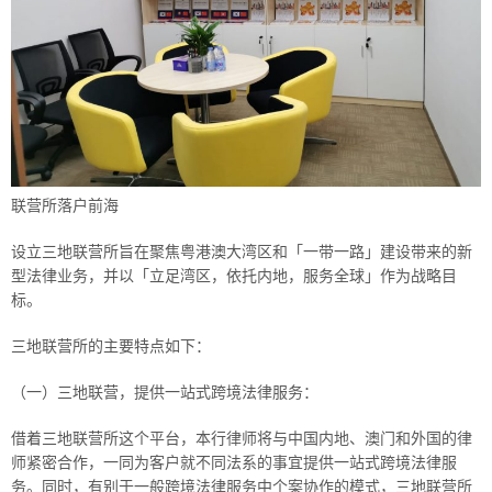
联营所落户前海
设立三地联营所旨在聚焦粤港澳大湾区和「一带一路」建设带来的新
型法律业务，并以「立足湾区，依托内地，服务全球」作为战略目
标。
三地联营所的主要特点如下：
（一）三地联营，提供一站式跨境法律服务：
借着三地联营所这个平台，本行律师将与中国内地、澳门和外国的律
师紧密合作，一同为客户就不同法系的事宜提供一站式跨境法律服
务。同时，有别于一般跨境法律服务中个案协作的模式，三地联营所