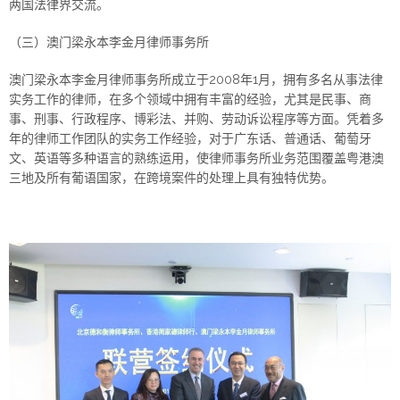
两国法律界交流。
（三）澳门梁永本李金月律师事务所
澳门梁永本李金月律师事务所成立于2008年1月，拥有多名从事法律
实务工作的律师，在多个领域中拥有丰富的经验，尤其是民事、商
事、刑事、行政程序、博彩法、并购、劳动诉讼程序等方面。凭着多
年的律师工作团队的实务工作经验，对于广东话、普通话、葡萄牙
文、英语等多种语言的熟练运用，使律师事务所业务范围覆盖粤港澳
三地及所有葡语国家，在跨境案件的处理上具有独特优势。