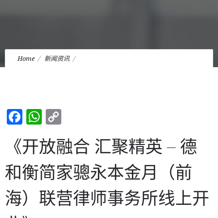
Home
新闻资讯
《开放融合 汇聚精英 – 德和衡简家骢永本金月（前海）联营律师
事务所线上开业》
Facebook
WhatsApp
Copy
Link
《开放融合 汇聚精英 – 德
和衡简家骢永本金月（前
海）联营律师事务所线上开