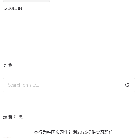
TAGGED IN
寻找
最新消息
本行为韩国实习生计划2026提供实习职位