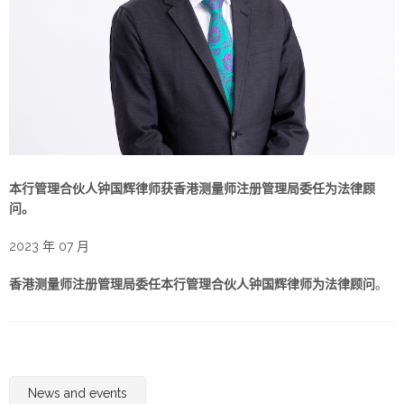
本行管理合伙人钟国辉律师获香港测量师注册管理局委任为法律顾
问。
2023 年 07 月
香港测量师注册管理局委任本行管理合伙人钟国辉律师为法律顾问
。
News and events