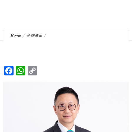
Home
新闻资讯
本行管理合伙人钟国辉律师获香港测量师注册管理局委任为法律
顾问。
Facebook
WhatsApp
Copy
Link