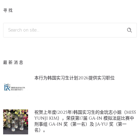
寻找
最新消息
本行为韩国实习生计划2026提供实习职位
祝贺上年度(2025年)韩国实习生的金玧志小姐（MISS
YUNJI KIM），荣获第17届 GA-IN 模拟法庭比赛中
刑事组 GA-IN 奖（第一名）及 JA-YU 奖（第一
名）。