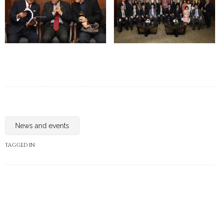
News and events
TAGGED IN