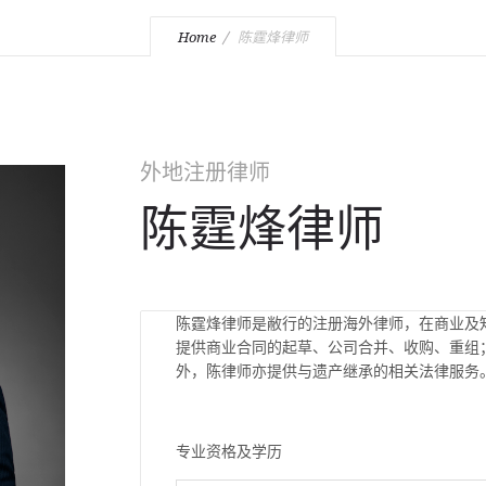
Home
陈霆烽律师
外地注册律师
陈霆烽律师
陈霆烽律师是敝行的注册海外律师，在商业及
提供商业合同的起草、公司合并、收购、重组
外，陈律师亦提供与遗产继承的相关法律服务
专业资格及学历