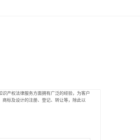
知识产权法律服务方面拥有广泛的经验，为客户
；商标及设计的注册、登记、转让等，除此以
。