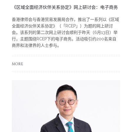
《区域全面经济伙伴关系协定》网上研讨会：电子商务
香港律师会与香港贸易发展局合作，推出了一系列以《区域
全面经济伙伴关系协定》（「RCEP」）为题的网上研讨
会。该系列的第二次网上研讨会顺利于昨天（6月13日）举
行，主题围绕RCEP下的电子商务。活动吸引约200名来自
商界和法律界的人士参与。
MORE