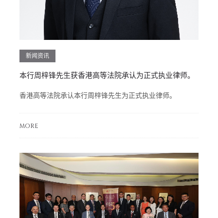
新闻资讯
本行周梓锋先生获香港高等法院承认为正式执业律师。
香港高等法院承认本行周梓锋先生为正式执业律师。
MORE