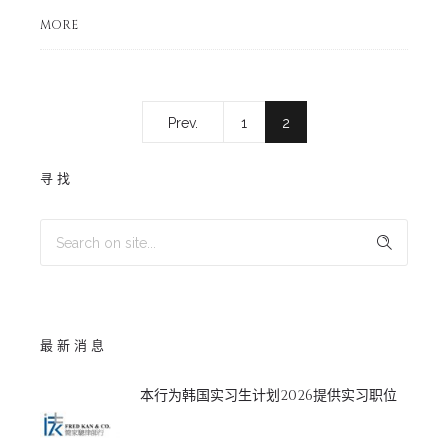
MORE
Prev.
1
2
寻找
最新消息
本行为韩国实习生计划2026提供实习职位