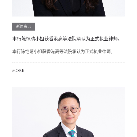
新闻资讯
本行陈恺晴小姐获香港高等法院承认为正式执业律师。
本行陈恺晴小姐获香港高等法院承认为正式执业律师。
MORE