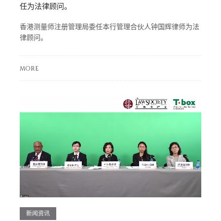
任为法律顾问。
香港测量师注册管理局委任本行管理合伙人钟国辉律师为法
律顾问。
MORE
新闻资讯