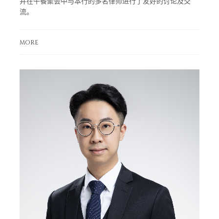
并在午餐聚会中与本行的多名律师进行了友好的讨论及交
流。
MORE