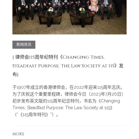
新闻资讯
[
律师会115周年纪特刊《Changing Times,
Steadfast Purpose: The Law Society at 115》发
布]
于1907年成立的香港律师会，在2022年迎来115周年志庆。
为了庆祝这个重要里程碑，律师会今日（2023年7月26日）
初步发布英文版的115周年纪念特刊，书名为《Changing
Times, Steadfast Purpose: The Law Society at 115》
（“《115周年特刊》”）。
MORE