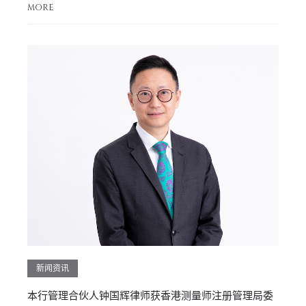
MORE
新闻资讯
本行管理合伙人钟国辉律师获香港测量师注册管理局委