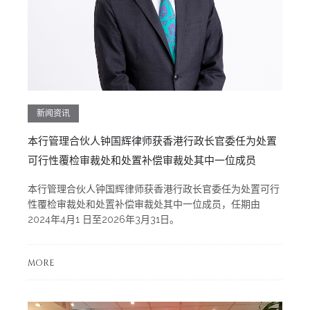
新闻资讯
本行管理合伙人钟国辉律师获香港行政长官委任为处置
可行性覆检审裁处和处置补偿审裁处其中一位成员
本行管理合伙人钟国辉律师获香港行政长官委任为处置可行
性覆检审裁处和处置补偿审裁处其中一位成员，任期由
2024年4月1 日至2026年3月31日。
MORE