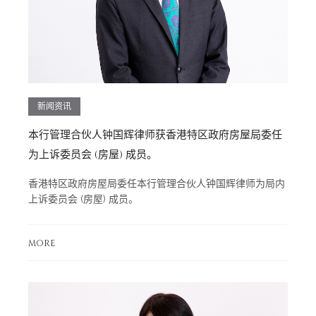
新闻资讯
本行管理合伙人钟国辉律师获香港特区政府房屋局委任
为上诉委员会 (房屋) 成员。
香港特区政府房屋局委任本行管理合伙人钟国辉律师为局内
上诉委员会 (房屋) 成员。
MORE