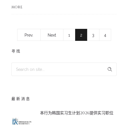
MORE
Prev.
Next
1
2
3
4
寻找
最新消息
本行为韩国实习生计划2026提供实习职位