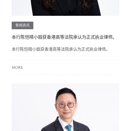
新闻资讯
本行陈恺晴小姐获香港高等法院承认为正式执业律师。
本行陈恺晴小姐获香港高等法院承认为正式执业律师。
MORE