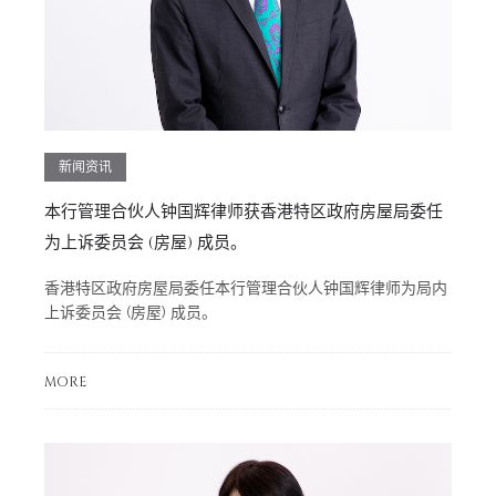
新闻资讯
本行管理合伙人钟国辉律师获香港特区政府房屋局委任
为上诉委员会 (房屋) 成员。
香港特区政府房屋局委任本行管理合伙人钟国辉律师为局内
上诉委员会 (房屋) 成员。
MORE