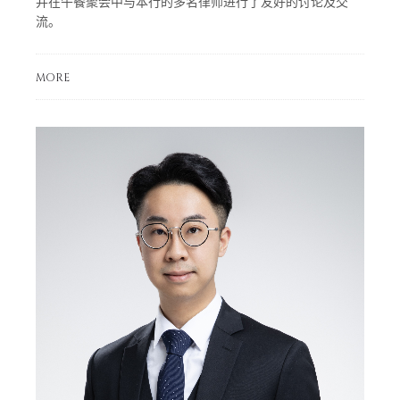
并在午餐聚会中与本行的多名律师进行了友好的讨论及交
流。
MORE