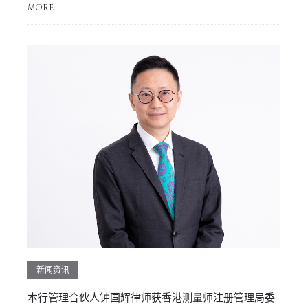
MORE
新闻资讯
本行管理合伙人钟国辉律师获香港测量师注册管理局委