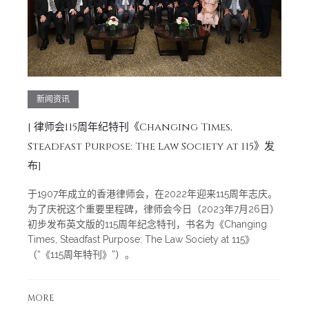
新闻资讯
[
律师会115周年纪特刊《Changing Times,
Steadfast Purpose: The Law Society at 115》发
布]
于1907年成立的香港律师会，在2022年迎来115周年志庆。
为了庆祝这个重要里程碑，律师会今日（2023年7月26日）
初步发布英文版的115周年纪念特刊，书名为《Changing
Times, Steadfast Purpose: The Law Society at 115》
（“《115周年特刊》”）。
MORE