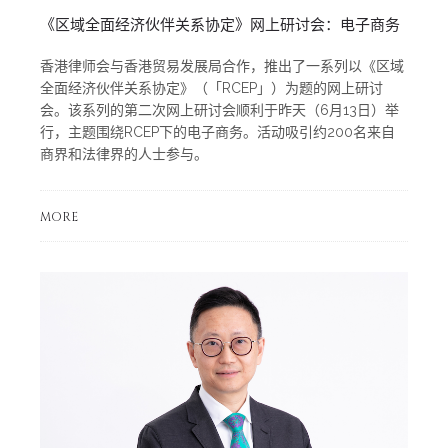
《区域全面经济伙伴关系协定》网上研讨会：电子商务
香港律师会与香港贸易发展局合作，推出了一系列以《区域
全面经济伙伴关系协定》（「RCEP」）为题的网上研讨
会。该系列的第二次网上研讨会顺利于昨天（6月13日）举
行，主题围绕RCEP下的电子商务。活动吸引约200名来自
商界和法律界的人士参与。
MORE