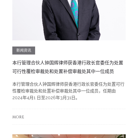
新闻资讯
本行管理合伙人钟国辉律师获香港行政长官委任为处置
可行性覆检审裁处和处置补偿审裁处其中一位成员
本行管理合伙人钟国辉律师获香港行政长官委任为处置可行
性覆检审裁处和处置补偿审裁处其中一位成员，任期由
2024年4月1 日至2026年3月31日。
MORE