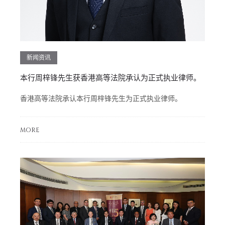
新闻资讯
本行周梓锋先生获香港高等法院承认为正式执业律师。
香港高等法院承认本行周梓锋先生为正式执业律师。
MORE