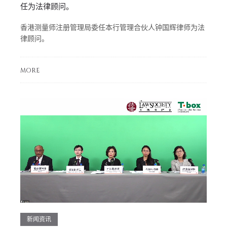
任为法律顾问。
香港测量师注册管理局委任本行管理合伙人钟国辉律师为法
律顾问。
MORE
新闻资讯