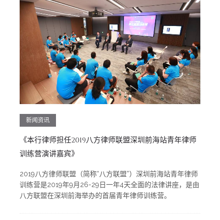
新闻资讯
《本行律师担任2019八方律师联盟深圳前海站青年律师
训练营演讲嘉宾》
2019八方律师联盟（简称“八方联盟”）深圳前海站青年律师
训练营是2019年9月26-29日一年4天全面的法律讲座，是由
八方联盟在深圳前海举办的首届青年律师训练营。