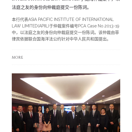
法庭之友的身份向仲裁庭提交一份陈词。
本行代表ASIA PACIFIC INSTITUTE OF INTERNATIONAL
LAW LIMITED(APIIL)于仲裁案件编号PCA Case No.2013-19
中，以法庭之友的身份向仲裁庭提交一份陈词。该仲裁由菲
律宾依据联合国海洋法公约针对中华人民共和国提出。
MORE