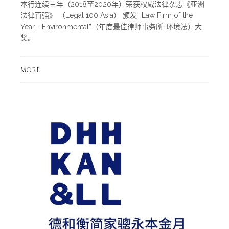
本行连续三年（2018至2020年）荣获权威法律杂志《亚洲
法律百强》 （Legal 100 Asia） 颁发 “Law Firm of the
Year - Environmental”（年度最佳律师事务所-环境法）大
奖。
MORE