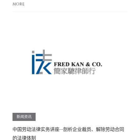
MORE
新闻资讯
中国劳动法律实务讲座—剖析企业裁员、解除劳动合同
的法律体制