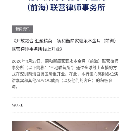
新闻资讯
《开放融合 汇聚精英 – 德和衡简家骢永本金月（前海）
联营律师事务所线上开业》
2020年3月27日，德和衡简家骢永本金月（前海）联营律师
事务所（以下简称：“三地联营所”）通过全球线上直播的方
式在深圳前海自贸区隆重开业。在此，本行衷心感谢各位演
讲嘉宾和其他ADVOC成员（以及他们的客户）的积极参
与。
MORE