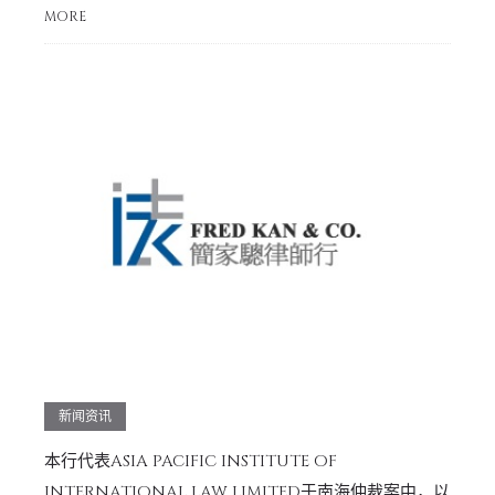
MORE
新闻资讯
本行代表ASIA PACIFIC INSTITUTE OF
INTERNATIONAL LAW LIMITED于南海仲裁案中，以