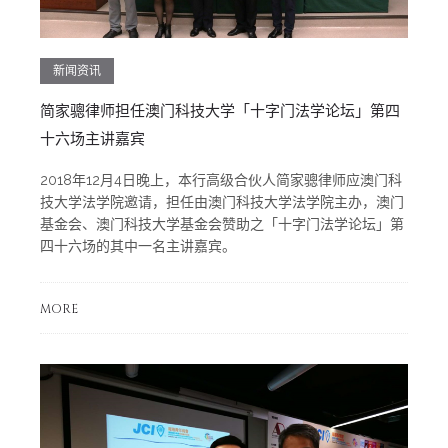
新闻资讯
简家骢律师担任澳门科技大学「十字门法学论坛」第四
十六场主讲嘉宾
2018年12月4日晚上，本行高级合伙人简家骢律师应澳门科
技大学法学院邀请，担任由澳门科技大学法学院主办，澳门
基金会、澳门科技大学基金会赞助之「十字门法学论坛」第
四十六场的其中一名主讲嘉宾。
MORE