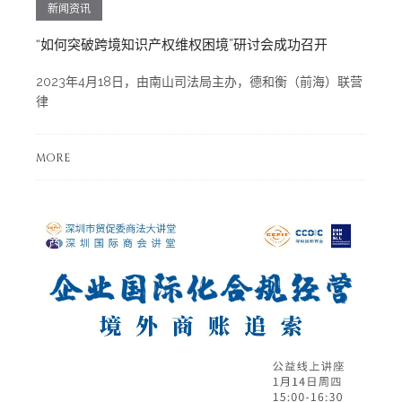
新闻资讯
“如何突破跨境知识产权维权困境”研讨会成功召开
2023年4月18日，由南山司法局主办，德和衡（前海）联营
律
MORE