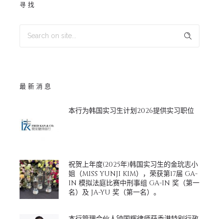
寻找
最新消息
本行为韩国实习生计划2026提供实习职位
祝贺上年度(2025年)韩国实习生的金玧志小
姐（MISS YUNJI KIM），荣获第17届 GA-
IN 模拟法庭比赛中刑事组 GA-IN 奖（第一
名）及 JA-YU 奖（第一名）。
本行管理合伙人钟国辉律师获香港特别行政