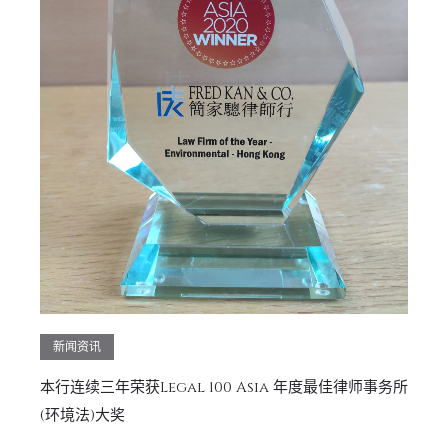
新闻资讯
本行连续三年荣获Legal 100 Asia 年度最佳律师事务所
(环境法)大奖