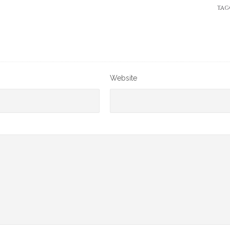
TAG
Website