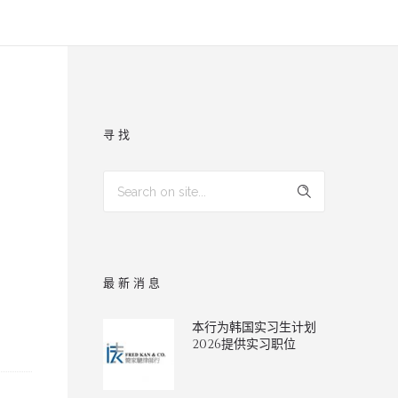
寻找
最新消息
本行为韩国实习生计划
2026提供实习职位