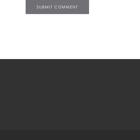
SUBMIT COMMENT