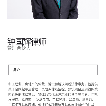
钟国辉律师
管理合伙人
简介
和工程业、房地产的仲裁、诉讼和解决纠纷法律事务。他提供
关于合同起草及管理、风险评估及监控、建筑项目及纠纷的策
略管理的法律意见。钟律师曾代表建筑业的各个参与者，包括
发展商、承包商
、次承包商、工程经理、建筑师、测量师、
工程师及其他顾问。
他担任各种建筑及其他商业纠纷的仲裁