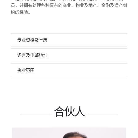
员，并拥有处理各种复杂的商业、物业及地产、金融及遗产纠
纷的经验。
专业资格及学历
语言及电邮地址
执业范围
合伙人