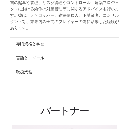
書の起草や管理、リスク管理やコントロール、建築プロジェ
クトにおける紛争の対策管理等に関するアドバイスも行いま
す。彼は、デベロッパー、建築請負人、下請業者、コンサル
タント等、業界内の全てのプレイヤーの為に活動した経験が
あります。
専門資格と学歴
言語とE-メール
取扱業務
パートナー