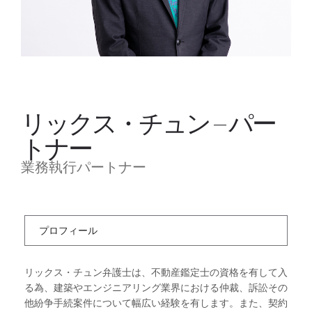
リックス・チュン – パー
トナー
業務執行パートナー
プロフィール
リックス・チュン弁護士は、不動産鑑定士の資格を有して入
る為、建築やエンジニアリング業界における仲裁、訴訟その
他紛争手続案件について幅広い経験を有します。また、契約