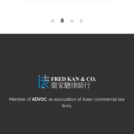
Member of
ADVOC
, an association of Asian commercial law
firms.