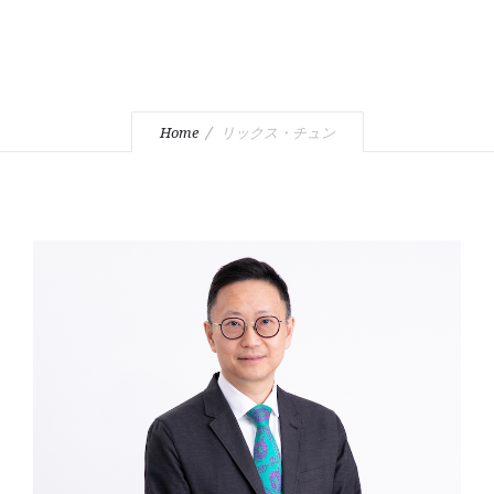
Home
リックス・チュン