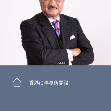
香港に事務所開設