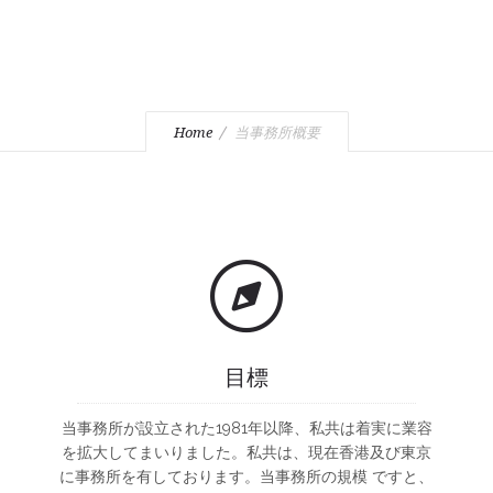
Home
当事務所概要
目標
当事務所が設立された1981年以降、私共は着実に業容
を拡大してまいりました。私共は、現在香港及び東京
に事務所を有しております。当事務所の規模 ですと、