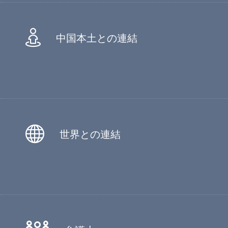
中国本土との連結
世界との連結