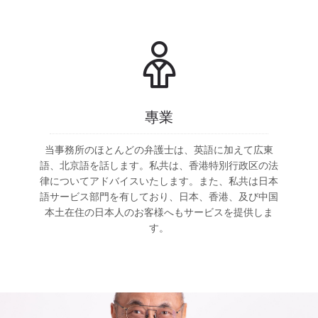
專業
当事務所のほとんどの弁護士は、英語に加えて広東
語、北京語を話します。私共は、香港特別行政区の法
律についてアドバイスいたします。また、私共は日本
語サービス部門を有しており、日本、香港、及び中国
本土在住の日本人のお客様へもサービスを提供しま
す。