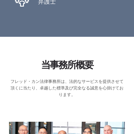
弁護士
当事務所概要
フレッド・カン法律事務所は、法的なサービスを提供させて
頂くに当たり、卓越した標準及び完全なる誠意を心掛けてお
ります。