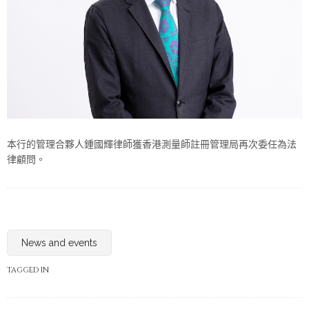
本行的管理合夥人鍾國輝律師獲香港測量師註冊管理局再次委任為法
律顧問。
News and events
TAGGED IN