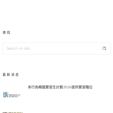
尋找
最新消息
本行為韓國實習生計劃2026提供實習職位