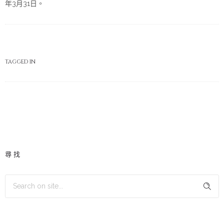
年3月31日。
TAGGED IN
尋找