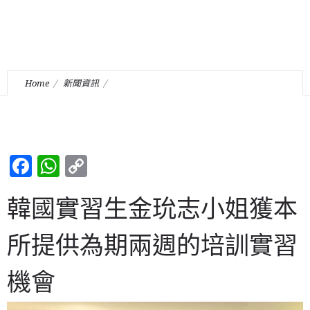
Home
新聞資訊
韓國實習生金玧志小姐獲本所提供為期兩週的培訓實習機會
Facebook
WhatsApp
Copy
Link
韓國實習生金玧志小姐獲本
所提供為期兩週的培訓實習
機會