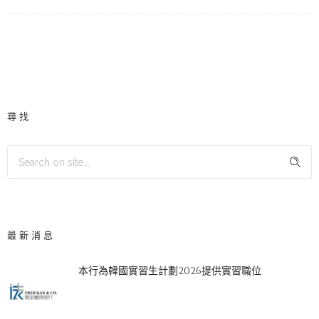
尋找
最新消息
本行為韓國實習生計劃2026提供實習職位