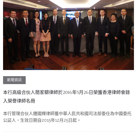
新聞資訊
本行高級合伙人簡家驄律師於2016年5月26日榮獲香港律師會錄
入榮譽律師名冊
本行管理合伙人鍾國輝律師獲中華人民共和國司法部委任為中國委托
公証人，生效日期自2015年12月25日起。