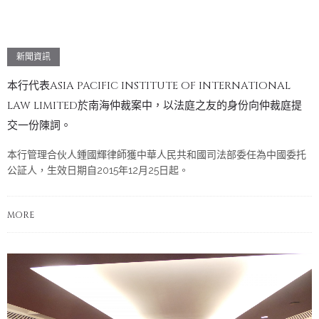
新聞資訊
本行代表ASIA PACIFIC INSTITUTE OF INTERNATIONAL
LAW LIMITED於南海仲裁案中，以法庭之友的身份向仲裁庭提
交一份陳詞。
本行管理合伙人鍾國輝律師獲中華人民共和國司法部委任為中國委托
公証人，生效日期自2015年12月25日起。
MORE