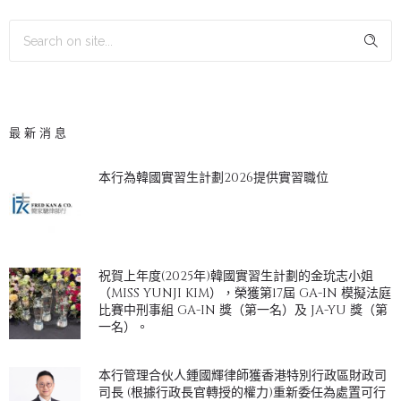
最新消息
本行為韓國實習生計劃2026提供實習職位
祝賀上年度(2025年)韓國實習生計劃的金玧志小姐
（MISS YUNJI KIM），榮獲第17屆 GA-IN 模擬法庭
比賽中刑事組 GA-IN 獎（第一名）及 JA-YU 獎（第
一名）。
本行管理合伙人鍾國輝律師獲香港特別行政區財政司
司長 (根據行政長官轉授的權力)重新委任為處置可行