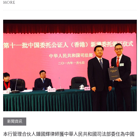
MORE
新聞資訊
本行管理合伙人鍾國輝律師獲中華人民共和國司法部委任為中國