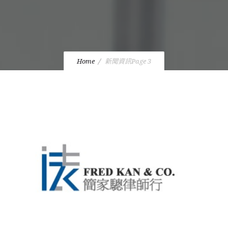
Home
新聞資訊
Page 3