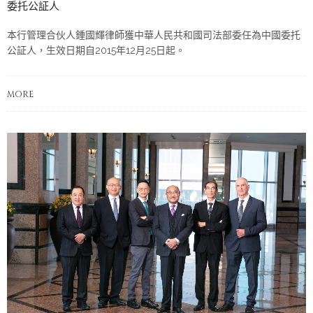
委托公証人
本行管理合伙人鍾國輝律師獲中華人民共和國司法部委任為中國委托
公証人，生效日期自2015年12月25日起。
MORE