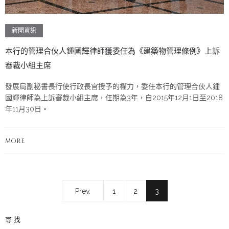
新聞資訊
本行的管理合伙人鍾國輝律師獲委任為《建築物管理條例》上訴
審裁小組主席
發展局副秘書長行使行政長官授予的權力，委任本行的管理合伙人鍾
國輝律師為上訴審裁小組主席，任期為3年，自2015年12月1日至2018
年11月30日。
MORE
Prev.
1
2
3
尋找