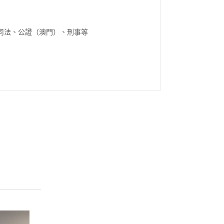
司法、公證（澳門）、刑事等