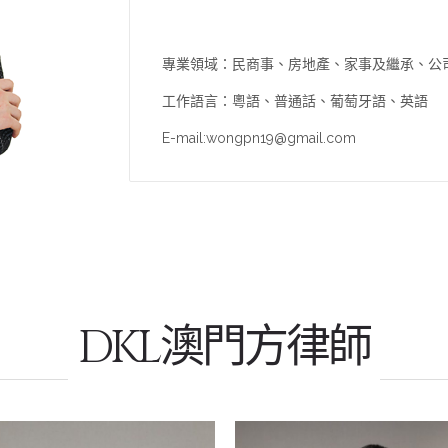
專業領域：民商事、房地產、家事及繼承、公
工作語言：粵語、普通話、葡萄牙語、英語
E-mail:wongpn19@gmail.com
DKL澳門方律師