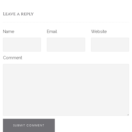
Leave a reply
Name
Email
Website
Comment
SUBMIT COMMENT