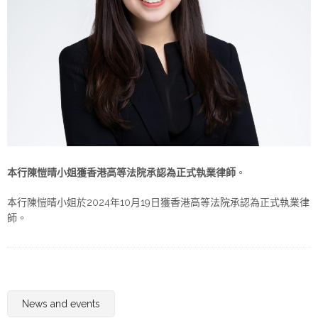
本行陳愷晴小姐獲香港高等法院承認為正式執業律師
。
本行陳愷晴小姐於2024年10月19日獲香港高等法院承認為正式執業律
師。
News and events