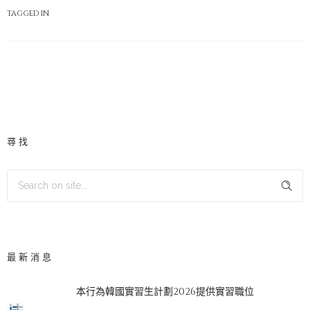
TAGGED IN
尋找
最新消息
本行為韓國實習生計劃2026提供實習職位