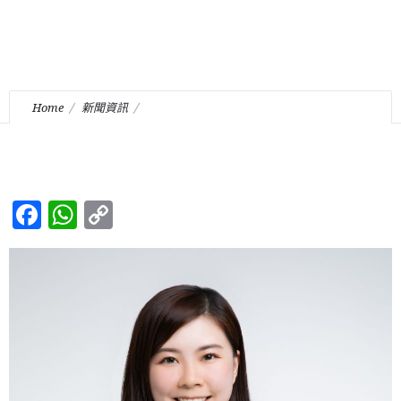
Home
新聞資訊
本行陳愷晴小姐獲香港高等法院承認為正式執業律師
Facebook
WhatsApp
Copy
Link