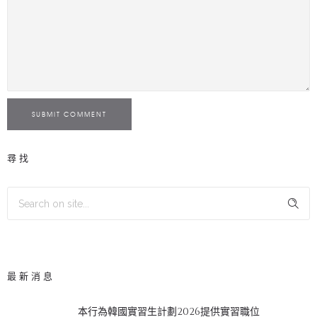
SUBMIT COMMENT
尋找
最新消息
本行為韓國實習生計劃2026提供實習職位