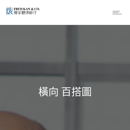
橫向 百搭圖