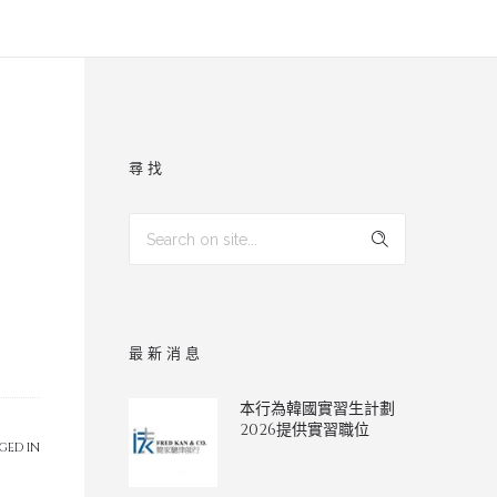
尋找
最新消息
本行為韓國實習生計劃
2026提供實習職位
GED IN