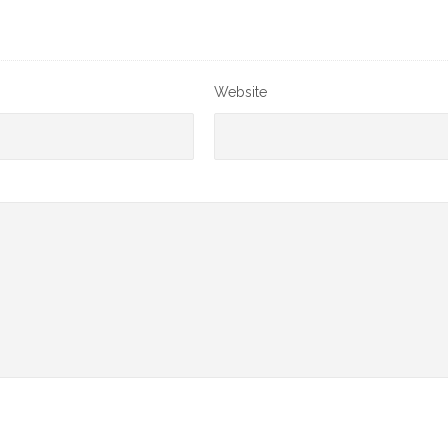
Website