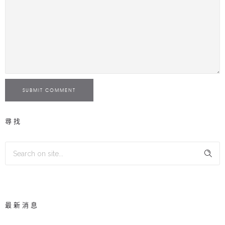
SUBMIT COMMENT
尋找
最新消息