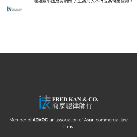
陳潁霖小姐及吳炳輝 先生將加入本行成為執業律師。
Member of
ADVOC
, an association of Asian commercial law
firms.