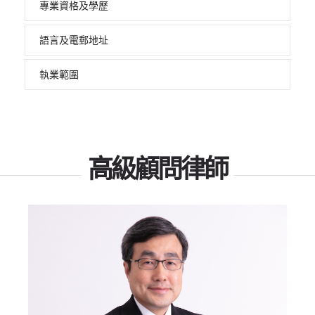
專業資格及學歷
語言及電郵地址
執業範圍
高級顧問律師