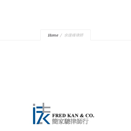
Home
余達峰律師