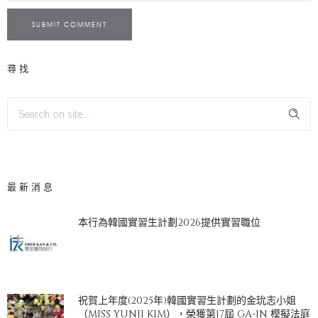
SUBMIT COMMENT
尋找
最新消息
本行為韓國實習生計劃2026提供實習職位
祝賀上年度(2025年)韓國實習生計劃的金玧志小姐
（MISS YUNJI KIM），榮獲第17屆 GA-IN 模擬法庭