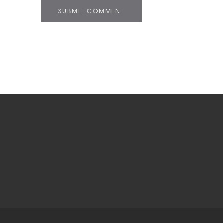
SUBMIT COMMENT