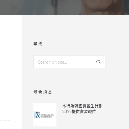
尋找
最新消息
本行為韓國實習生計劃
2026提供實習職位