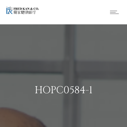
HOPC0584-1