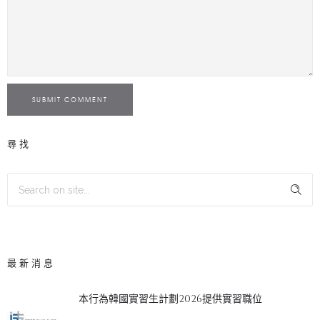
SUBMIT COMMENT
尋找
最新消息
本行為韓國實習生計劃2026提供實習職位