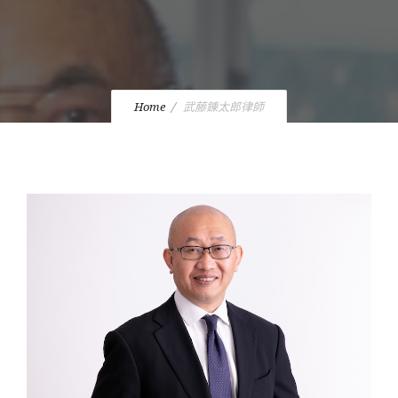
Home
武藤錬太郎律師