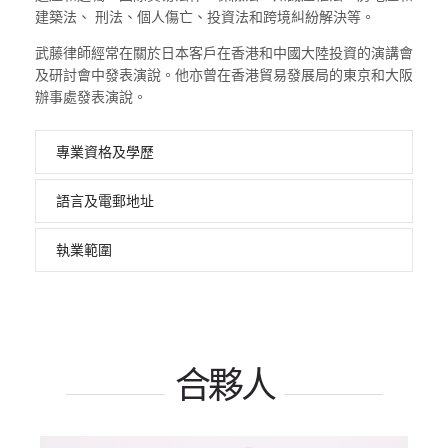
建築法、 刑法、個人傷亡、投資法和跨境糾紛解決等。
武藤律師經常在關於日本客戶在香港和中國大陸投資的演講會
及研討會中發表演說。他亦曾在香港貿易發展局的東京和大阪
辦事處發表演說。
專業資格及學歷
語言及電郵地址
執業範圍
合夥人