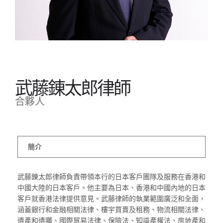
武藤錬太郎律師
合夥人
簡介
武藤錬太郎律師負責帶領本行的日本客戶團隊及服務在香港和
中國大陸的日本客戶。他主要為日本、香港和中國內地的日本
客戶就香港法律提供意見。武藤律師的執業範圍廣泛和全面，
涵蓋銀行和金融相關法律、樓宇買賣及租務、物流相關法律、
遺產和遺囑、國際貿易法律、保險法、知識產權法、房地產和