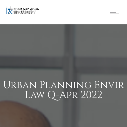
Urban Planning Envir
Law Q-Apr 2022