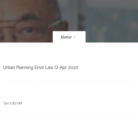
Home
Urban Planning Envir Law Q-Apr 2022
TAGGED IN